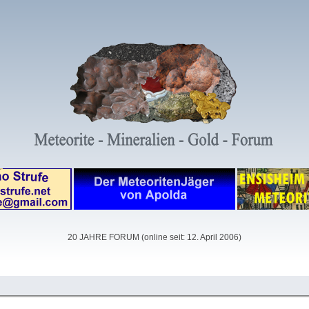
20 JAHRE FORUM (online seit: 12. April 2006)