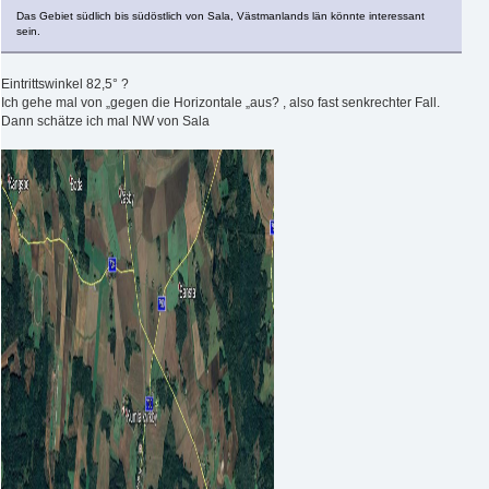
Das Gebiet südlich bis südöstlich von Sala, Västmanlands län könnte interessant
sein.
Eintrittswinkel 82,5° ?
Ich gehe mal von „gegen die Horizontale „aus? , also fast senkrechter Fall.
Dann schätze ich mal NW von Sala