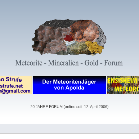
20 JAHRE FORUM (online seit: 12. April 2006)