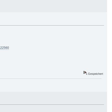
,22560
Gespeichert