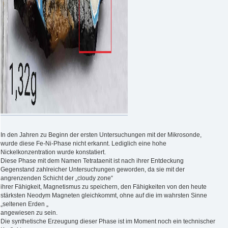
In den Jahren zu Beginn der ersten Untersuchungen mit der Mikrosonde,
wurde diese Fe-Ni-Phase nicht erkannt. Lediglich eine hohe
Nickelkonzentration wurde konstatiert.
Diese Phase mit dem Namen Tetrataenit ist nach ihrer Entdeckung
Gegenstand zahlreicher Untersuchungen geworden, da sie mit der
angrenzenden Schicht der „cloudy zone“
ihrer Fähigkeit, Magnetismus zu speichern, den Fähigkeiten von den heute
stärksten Neodym Magneten gleichkommt, ohne auf die im wahrsten Sinne
„seltenen Erden „
angewiesen zu sein.
Die synthetische Erzeugung dieser Phase ist im Moment noch ein technischer