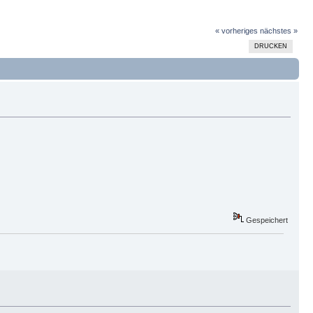
« vorheriges
nächstes »
DRUCKEN
Gespeichert