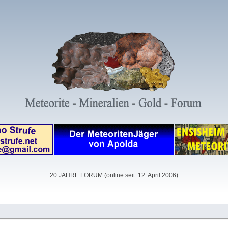
20 JAHRE FORUM (online seit: 12. April 2006)