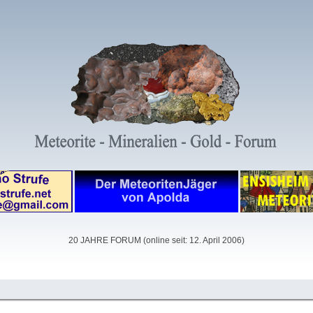
20 JAHRE FORUM (online seit: 12. April 2006)