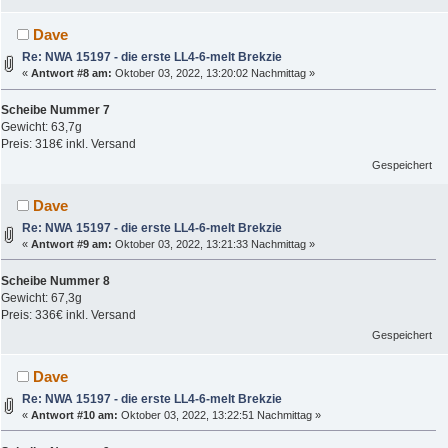
Dave
Re: NWA 15197 - die erste LL4-6-melt Brekzie
«
Antwort #8 am:
Oktober 03, 2022, 13:20:02 Nachmittag »
Scheibe Nummer 7
Gewicht: 63,7g
Preis: 318€ inkl. Versand
Gespeichert
Dave
Re: NWA 15197 - die erste LL4-6-melt Brekzie
«
Antwort #9 am:
Oktober 03, 2022, 13:21:33 Nachmittag »
Scheibe Nummer 8
Gewicht: 67,3g
Preis: 336€ inkl. Versand
Gespeichert
Dave
Re: NWA 15197 - die erste LL4-6-melt Brekzie
«
Antwort #10 am:
Oktober 03, 2022, 13:22:51 Nachmittag »