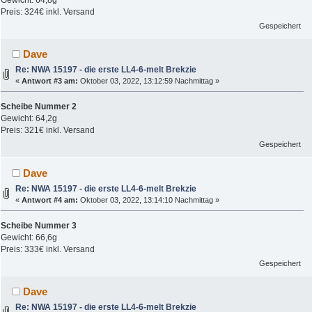
Preis: 324€ inkl. Versand
Gespeichert
Dave
Re: NWA 15197 - die erste LL4-6-melt Brekzie
«
Antwort #3 am:
Oktober 03, 2022, 13:12:59 Nachmittag »
Scheibe Nummer 2
Gewicht: 64,2g
Preis: 321€ inkl. Versand
Gespeichert
Dave
Re: NWA 15197 - die erste LL4-6-melt Brekzie
«
Antwort #4 am:
Oktober 03, 2022, 13:14:10 Nachmittag »
Scheibe Nummer 3
Gewicht: 66,6g
Preis: 333€ inkl. Versand
Gespeichert
Dave
Re: NWA 15197 - die erste LL4-6-melt Brekzie