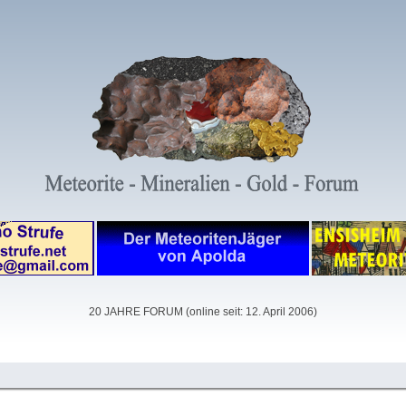
20 JAHRE FORUM (online seit: 12. April 2006)