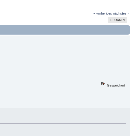
« vorheriges
nächstes »
DRUCKEN
Gespeichert