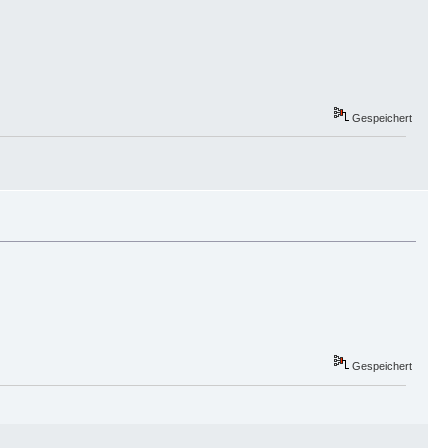
Gespeichert
Gespeichert