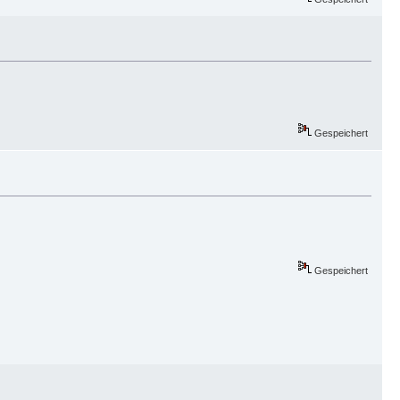
Gespeichert
Gespeichert