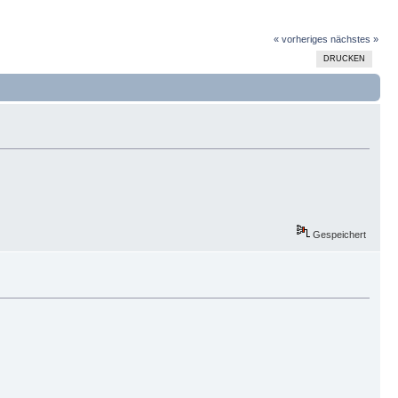
« vorheriges
nächstes »
DRUCKEN
Gespeichert