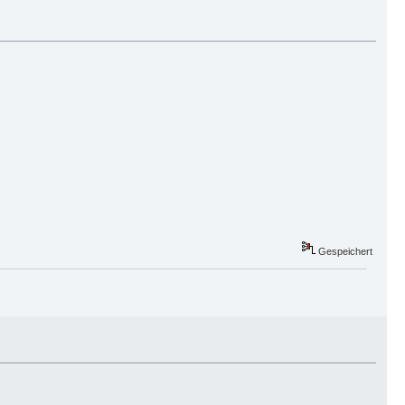
Gespeichert