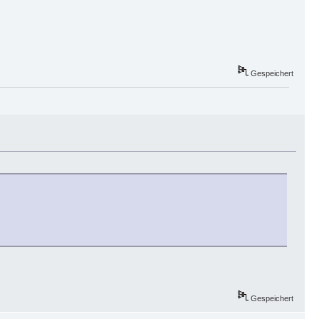
Gespeichert
Gespeichert