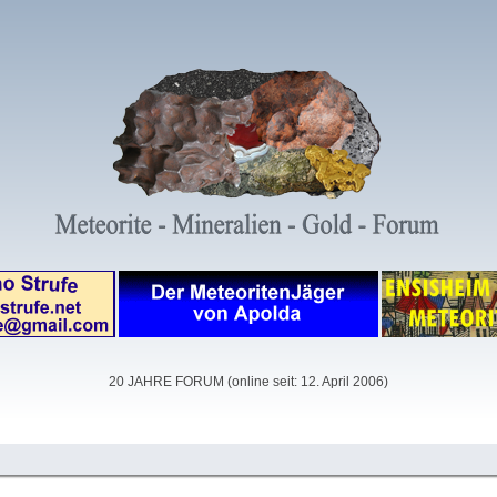
20 JAHRE FORUM (online seit: 12. April 2006)