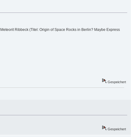
teorit Ribbeck (Titel: Origin of Space Rocks in Berlin? Maybe Express
Gespeichert
Gespeichert