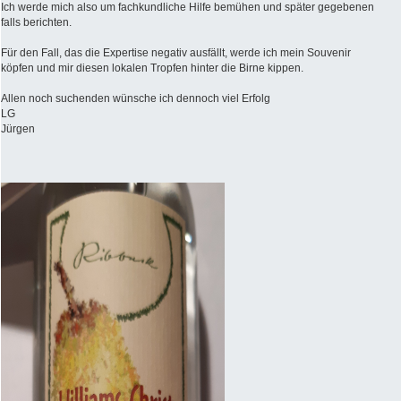
Ich werde mich also um fachkundliche Hilfe bemühen und später gegebenen
falls berichten.
Für den Fall, das die Expertise negativ ausfällt, werde ich mein Souvenir
köpfen und mir diesen lokalen Tropfen hinter die Birne kippen.
Allen noch suchenden wünsche ich dennoch viel Erfolg
LG
Jürgen