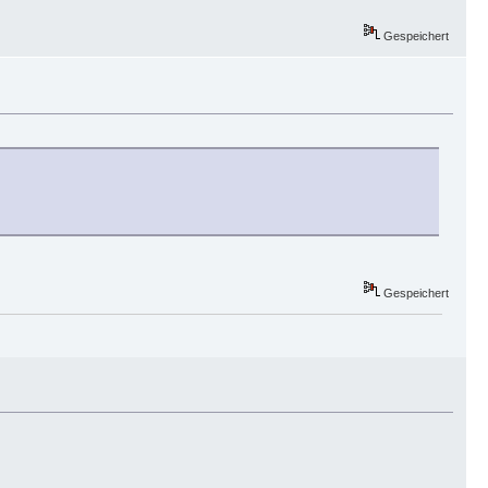
Gespeichert
Gespeichert