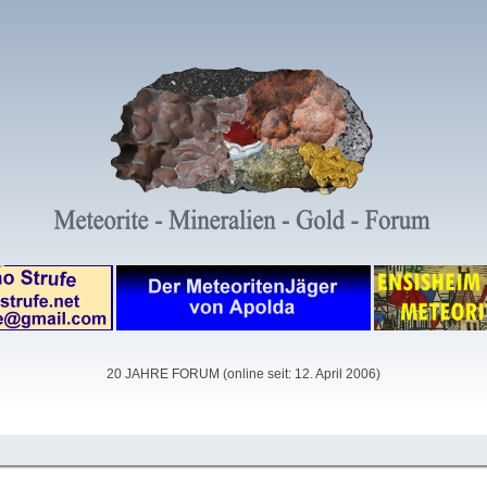
20 JAHRE FORUM (online seit: 12. April 2006)