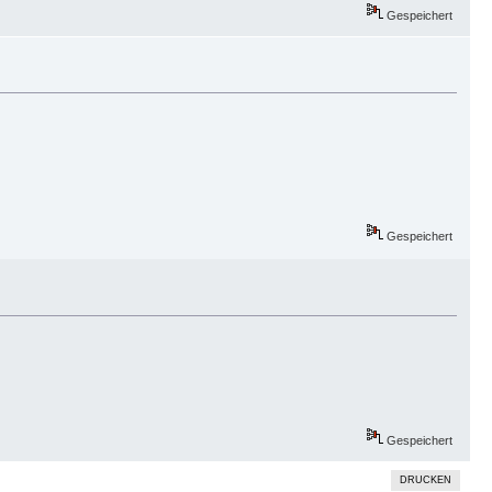
Gespeichert
Gespeichert
Gespeichert
DRUCKEN