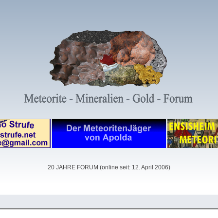
20 JAHRE FORUM (online seit: 12. April 2006)