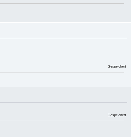
Gespeichert
Gespeichert