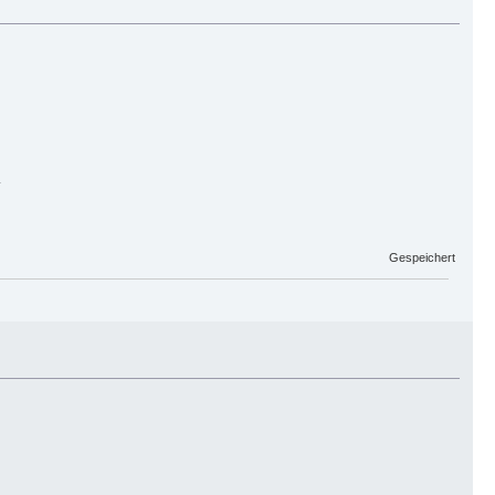
.
Gespeichert