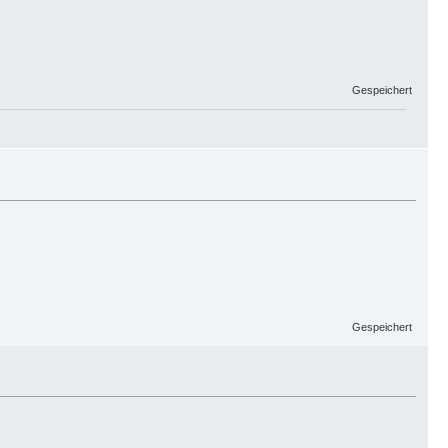
Gespeichert
Gespeichert