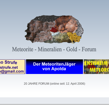
20 JAHRE FORUM (online seit: 12. April 2006)