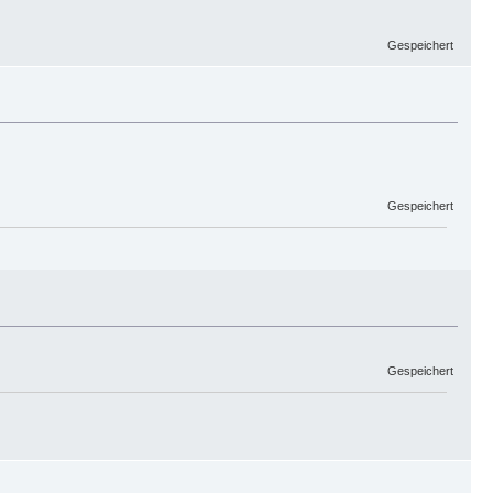
Gespeichert
Gespeichert
Gespeichert