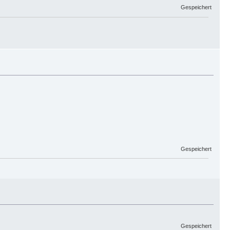
Gespeichert
Gespeichert
Gespeichert