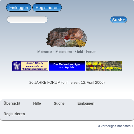
Einloggen
Registrieren
20 JAHRE FORUM (online seit: 12. April 2006)
Übersicht
Hilfe
Suche
Einloggen
Registrieren
« vorheriges
nächstes »