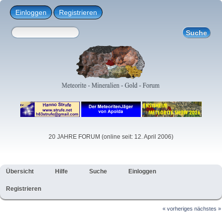
Einloggen
Registrieren
20 JAHRE FORUM (online seit: 12. April 2006)
Übersicht
Hilfe
Suche
Einloggen
Registrieren
« vorheriges
nächstes »