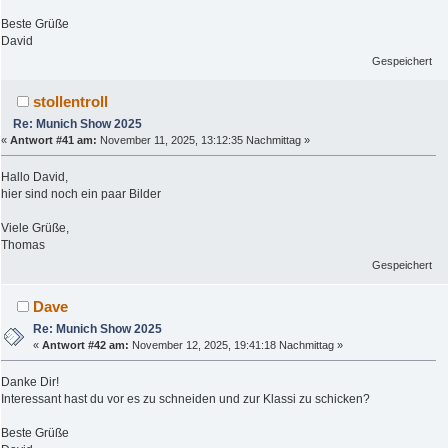
Beste Grüße
David
Gespeichert
stollentroll
Re: Munich Show 2025
«
Antwort #41 am:
November 11, 2025, 13:12:35 Nachmittag »
Hallo David,
hier sind noch ein paar Bilder
Viele Grüße,
Thomas
Gespeichert
Dave
Re: Munich Show 2025
«
Antwort #42 am:
November 12, 2025, 19:41:18 Nachmittag »
Danke Dir!
Interessant hast du vor es zu schneiden und zur Klassi zu schicken?
Beste Grüße