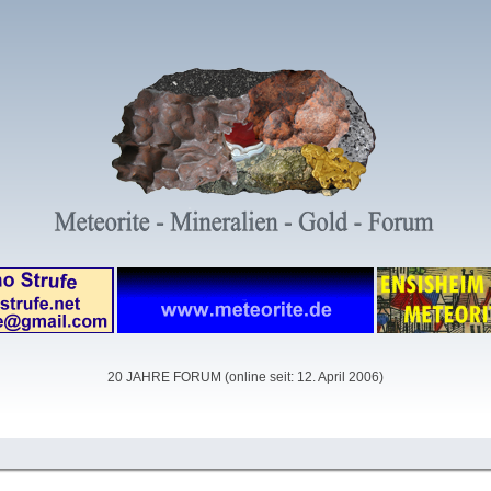
20 JAHRE FORUM (online seit: 12. April 2006)