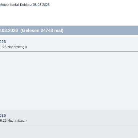
Meteoritenfall Koblenz 08.03.2026
.03.2026 (Gelesen 24748 mal)
2026
1:26 Nachmittag »
2026
6:23 Nachmittag »