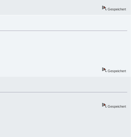
Gespeichert
Gespeichert
Gespeichert