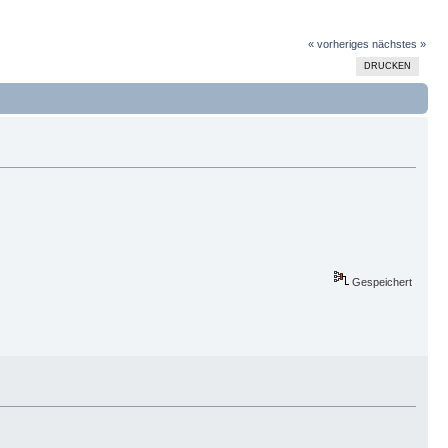
« vorheriges
nächstes »
DRUCKEN
Gespeichert