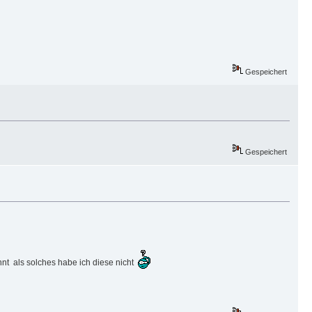
Gespeichert
Gespeichert
nt als solches habe ich diese nicht