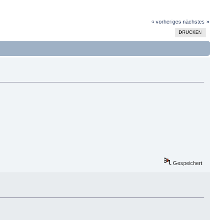
« vorheriges
nächstes »
DRUCKEN
Gespeichert