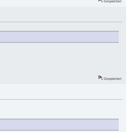
Gespeichert
Gespeichert