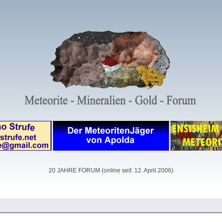
20 JAHRE FORUM (online seit: 12. April 2006)