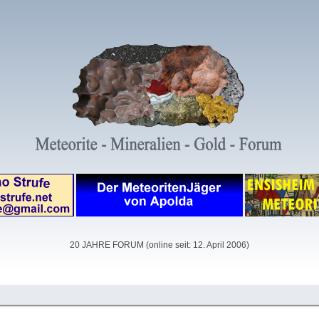
20 JAHRE FORUM (online seit: 12. April 2006)