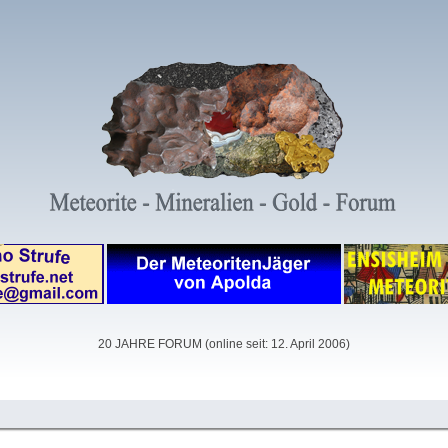
20 JAHRE FORUM (online seit: 12. April 2006)