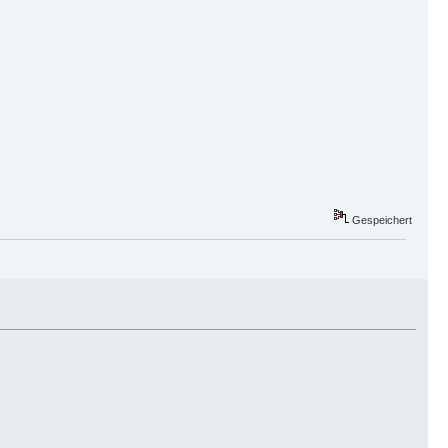
Gespeichert