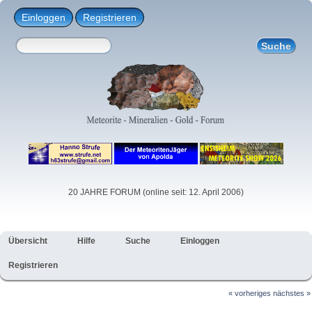
Einloggen
Registrieren
20 JAHRE FORUM (online seit: 12. April 2006)
Übersicht
Hilfe
Suche
Einloggen
Registrieren
« vorheriges
nächstes »