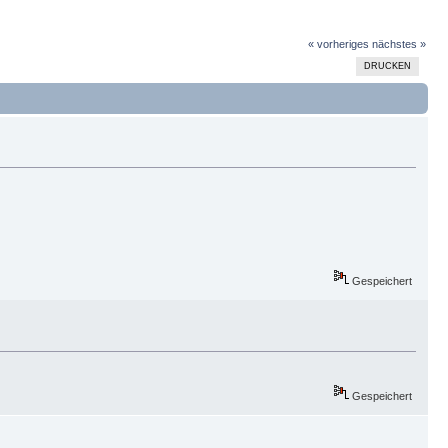
« vorheriges
nächstes »
DRUCKEN
Gespeichert
Gespeichert