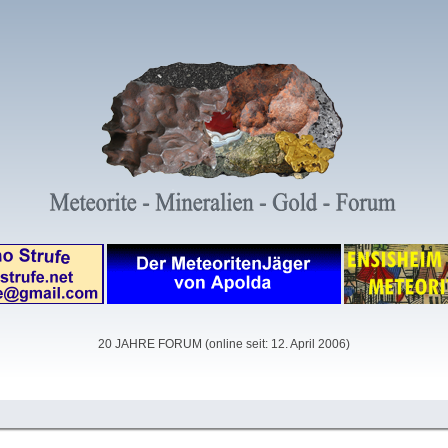
20 JAHRE FORUM (online seit: 12. April 2006)