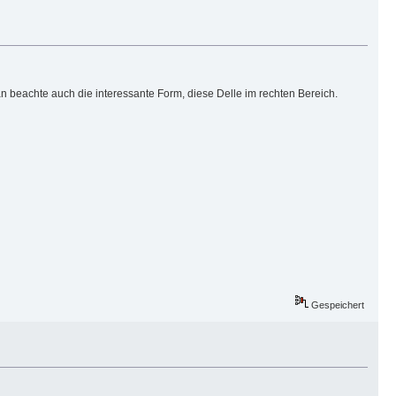
beachte auch die interessante Form, diese Delle im rechten Bereich.
Gespeichert