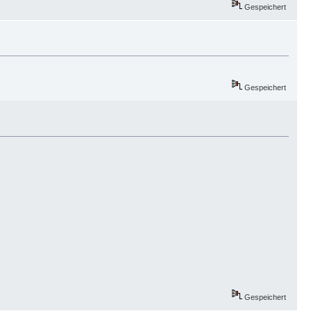
Gespeichert
Gespeichert
Gespeichert