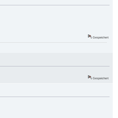
Gespeichert
Gespeichert