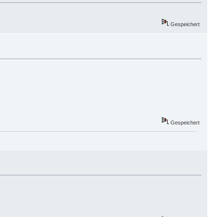
Gespeichert
Gespeichert