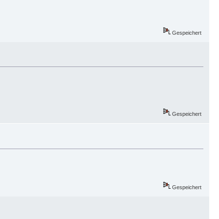
Gespeichert
Gespeichert
Gespeichert