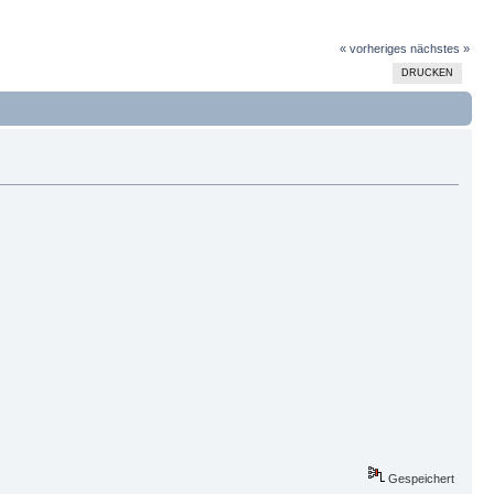
« vorheriges
nächstes »
DRUCKEN
Gespeichert