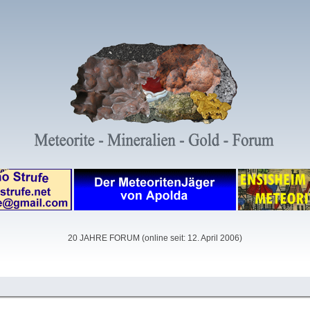
20 JAHRE FORUM (online seit: 12. April 2006)