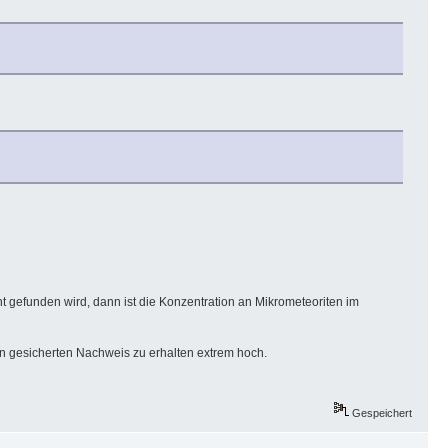
gefunden wird, dann ist die Konzentration an Mikrometeoriten im
n gesicherten Nachweis zu erhalten extrem hoch.
Gespeichert