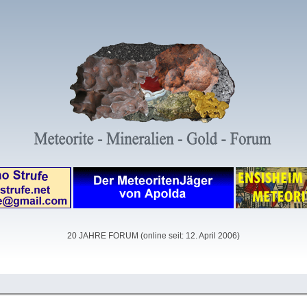
20 JAHRE FORUM (online seit: 12. April 2006)