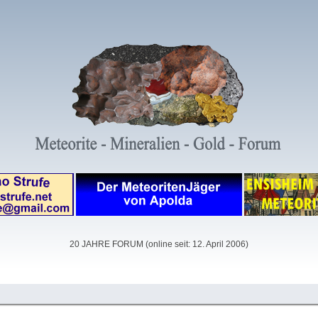
20 JAHRE FORUM (online seit: 12. April 2006)