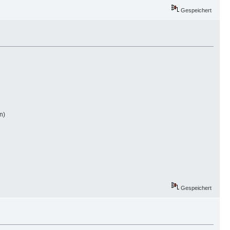
Gespeichert
n)
Gespeichert