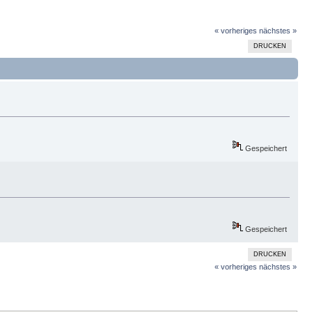
« vorheriges
nächstes »
DRUCKEN
Gespeichert
Gespeichert
DRUCKEN
« vorheriges
nächstes »