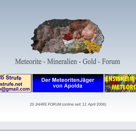
20 JAHRE FORUM (online seit: 12. April 2006)