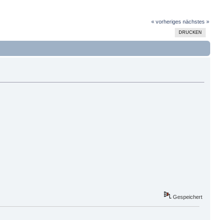
« vorheriges
nächstes »
DRUCKEN
Gespeichert