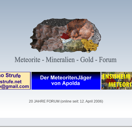
20 JAHRE FORUM (online seit: 12. April 2006)