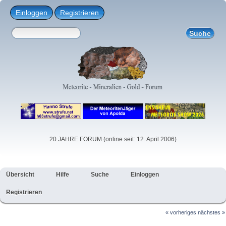
Einloggen
Registrieren
20 JAHRE FORUM (online seit: 12. April 2006)
Übersicht
Hilfe
Suche
Einloggen
Registrieren
« vorheriges
nächstes »