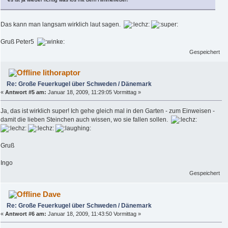
Das kann man langsam wirklich laut sagen.
Gruß Peter5
Gespeichert
lithoraptor
Re: Große Feuerkugel über Schweden / Dänemark
«
Antwort #5 am:
Januar 18, 2009, 11:29:05 Vormittag »
Ja, das ist wirklich super! Ich gehe gleich mal in den Garten - zum Einweisen -
damit die lieben Steinchen auch wissen, wo sie fallen sollen.
Gruß
Ingo
Gespeichert
Dave
Re: Große Feuerkugel über Schweden / Dänemark
«
Antwort #6 am:
Januar 18, 2009, 11:43:50 Vormittag »