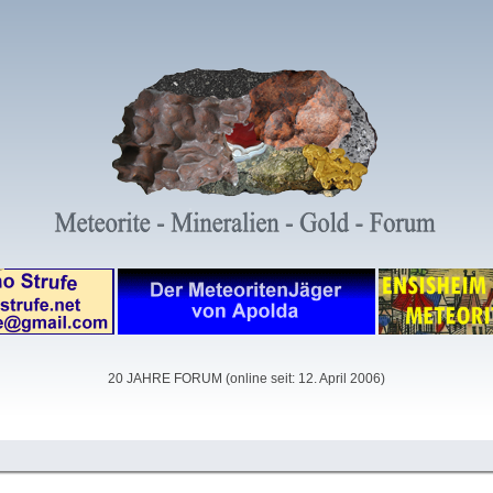
20 JAHRE FORUM (online seit: 12. April 2006)