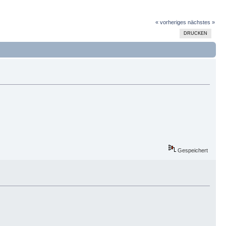
« vorheriges
nächstes »
DRUCKEN
Gespeichert