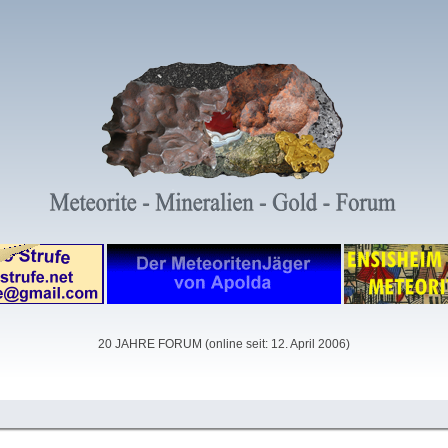
20 JAHRE FORUM (online seit: 12. April 2006)