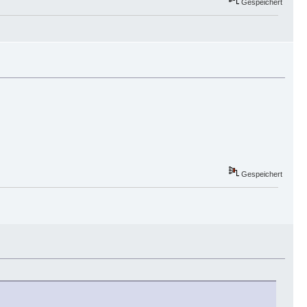
Gespeichert
Gespeichert