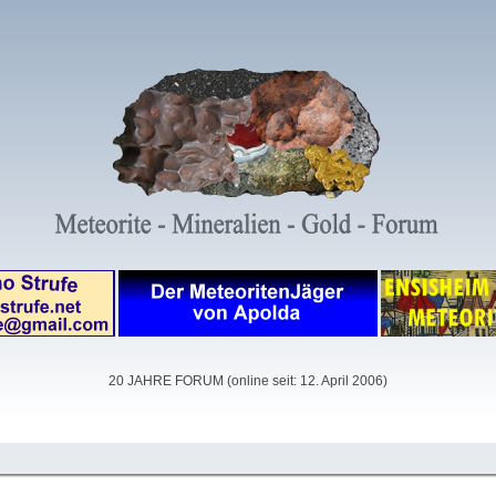
20 JAHRE FORUM (online seit: 12. April 2006)