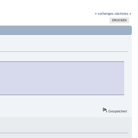
« vorheriges
nächstes »
DRUCKEN
Gespeichert