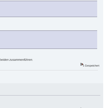
e beiden zusammenführen.
Gespeichert