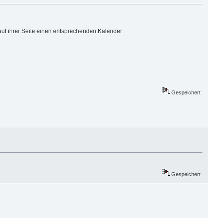
auf ihrer Seite einen entsprechenden Kalender:
Gespeichert
Gespeichert