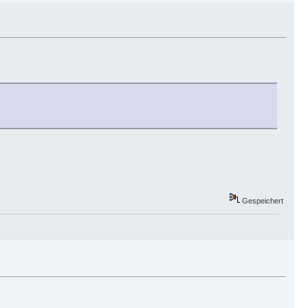
Gespeichert