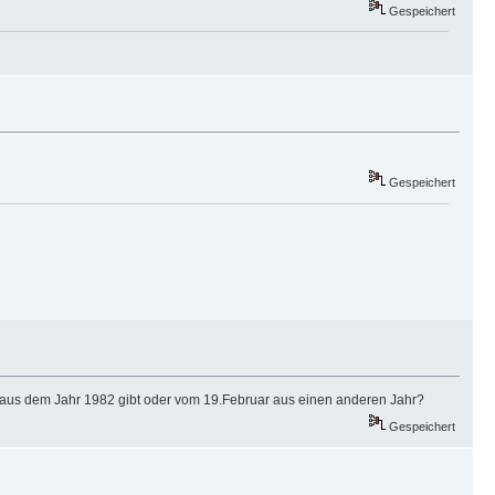
Gespeichert
Gespeichert
t aus dem Jahr 1982 gibt oder vom 19.Februar aus einen anderen Jahr?
Gespeichert