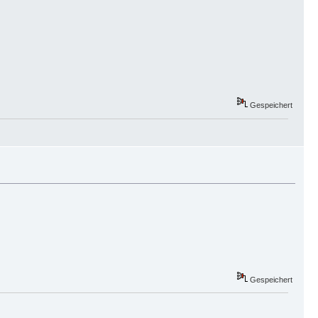
Gespeichert
Gespeichert