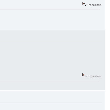
Gespeichert
Gespeichert