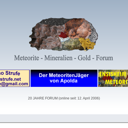
20 JAHRE FORUM (online seit: 12. April 2006)