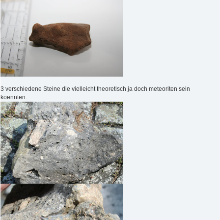
3 verschiedene Steine die vielleicht theoretisch ja doch meteoriten sein
koennten.