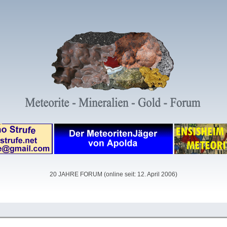
20 JAHRE FORUM (online seit: 12. April 2006)