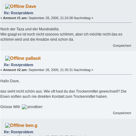
Dave
Re: Rostproblem
«
Antwort #1 am:
September 28, 2009, 21:24:38 Nachmittag »
Noch der Taza und der Mundrabilla.
Wie gsagt es ist noch nicht sssoooo schlimm, aber ich möchte nicht das es
schlimm wird und die Ansätze sind schon da.
Gespeichert
pallasit
Re: Rostproblem
«
Antwort #2 am:
September 28, 2009, 21:35:31 Nachmittag »
Hallo Dave,
das sieht nicht schön aus. Wie oft hast du das Trockenmittel gewechselt? Die
Eisen sollten auch nie direkten Kontakt zum Trockenmittel haben.
Grüsse Willi
Gespeichert
ben.g
Re: Rostproblem