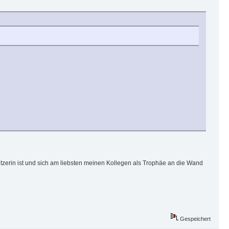
hützerin ist und sich am liebsten meinen Kollegen als Trophäe an die Wand
Gespeichert