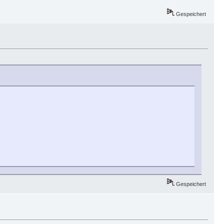
Gespeichert
Gespeichert