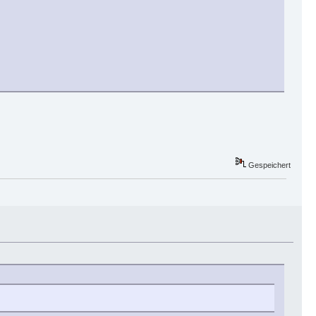
Gespeichert