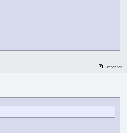
Gespeichert