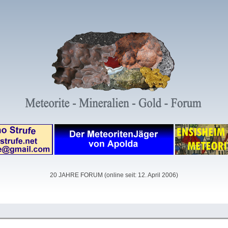
20 JAHRE FORUM (online seit: 12. April 2006)