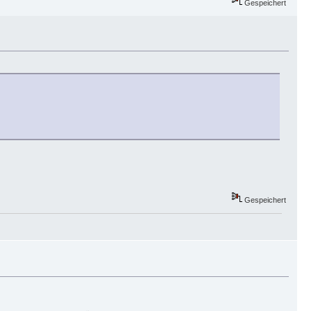
Gespeichert
Gespeichert