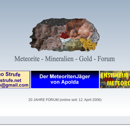
20 JAHRE FORUM (online seit: 12. April 2006)