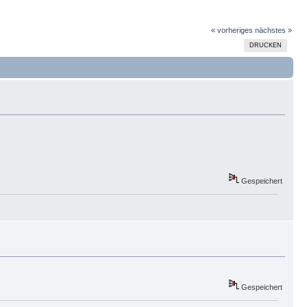
« vorheriges
nächstes »
DRUCKEN
Gespeichert
Gespeichert