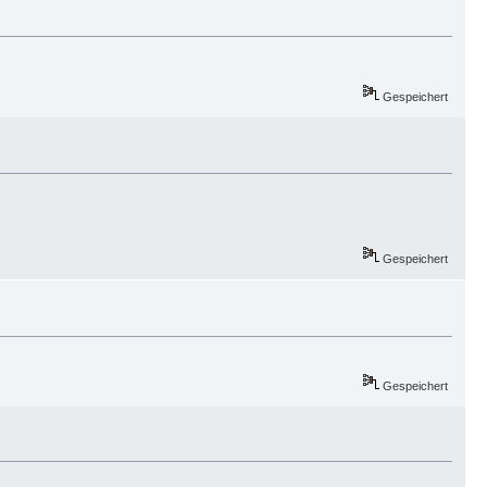
Gespeichert
Gespeichert
Gespeichert