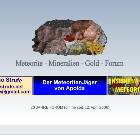
20 JAHRE FORUM (online seit: 12. April 2006)