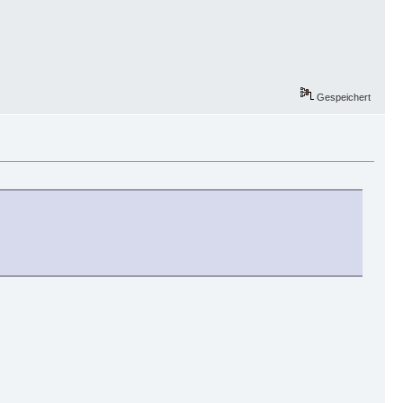
Gespeichert