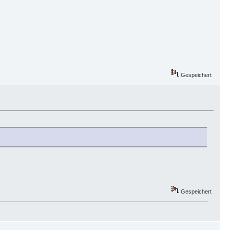
Gespeichert
Gespeichert