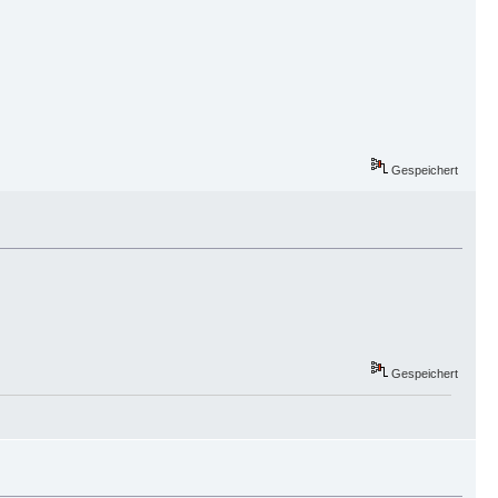
Gespeichert
Gespeichert