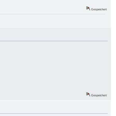
Gespeichert
Gespeichert