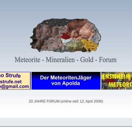
20 JAHRE FORUM (online seit: 12. April 2006)