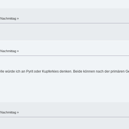
 Nachmittag »
 Nachmittag »
hnelle würde ich an Pyrit oder Kupferkies denken. Beide können nach der primären 
 Nachmittag »