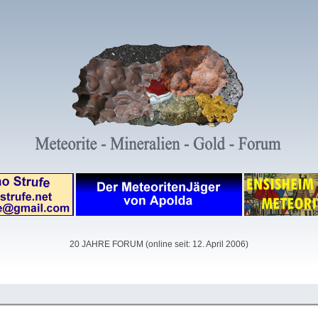
20 JAHRE FORUM (online seit: 12. April 2006)