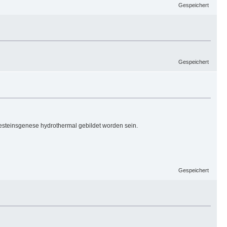
Gespeichert
Gespeichert
Gesteinsgenese hydrothermal gebildet worden sein.
Gespeichert