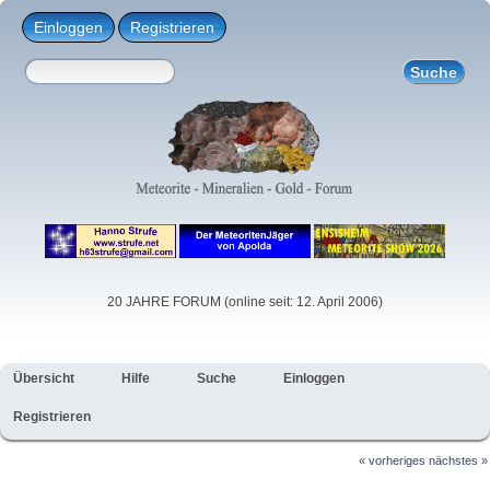
Einloggen
Registrieren
20 JAHRE FORUM (online seit: 12. April 2006)
Übersicht
Hilfe
Suche
Einloggen
Registrieren
« vorheriges
nächstes »