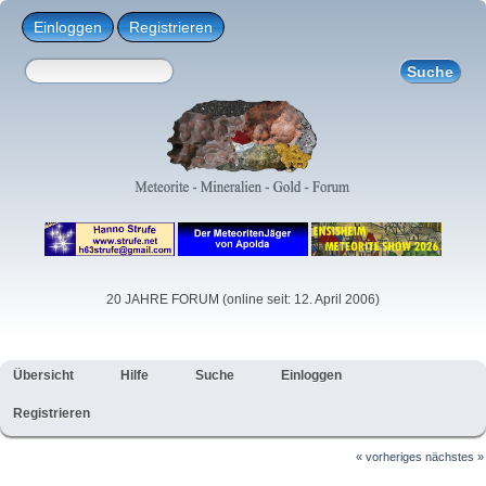
Einloggen
Registrieren
20 JAHRE FORUM (online seit: 12. April 2006)
Übersicht
Hilfe
Suche
Einloggen
Registrieren
« vorheriges
nächstes »