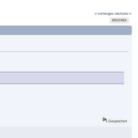
« vorheriges
nächstes »
DRUCKEN
Gespeichert