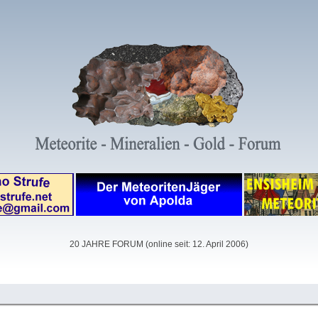
20 JAHRE FORUM (online seit: 12. April 2006)