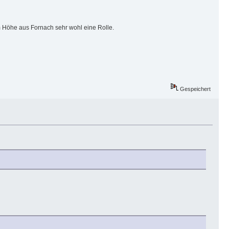
1m Höhe aus Fornach sehr wohl eine Rolle.
Gespeichert