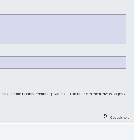
t sind für die Bahnberechnung. Kannst du da über vielleicht etwas sagen?
Gespeichert