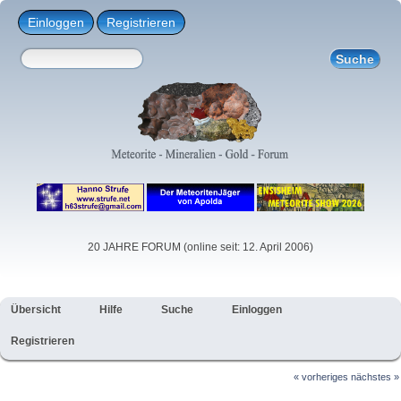
Einloggen
Registrieren
20 JAHRE FORUM (online seit: 12. April 2006)
Übersicht
Hilfe
Suche
Einloggen
Registrieren
« vorheriges
nächstes »