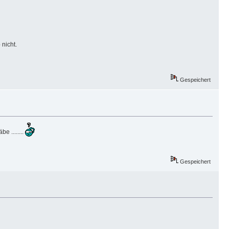
nicht.
Gespeichert
 ........
Gespeichert