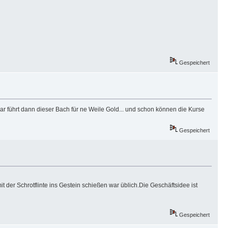
Gespeichert
Klar führt dann dieser Bach für ne Weile Gold... und schon können die Kurse
Gespeichert
 der Schrotflinte ins Gestein schießen war üblich.Die Geschäftsidee ist
Gespeichert