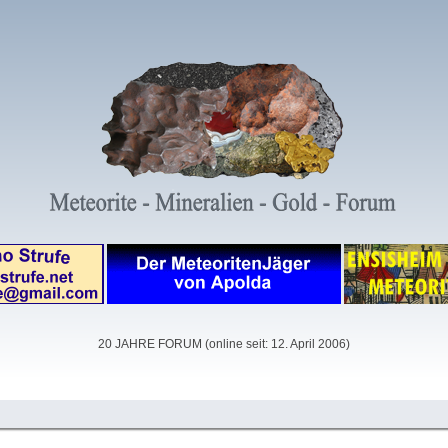
20 JAHRE FORUM (online seit: 12. April 2006)