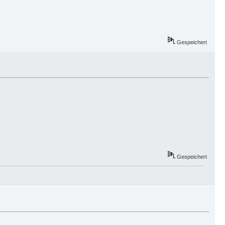
Gespeichert
Gespeichert