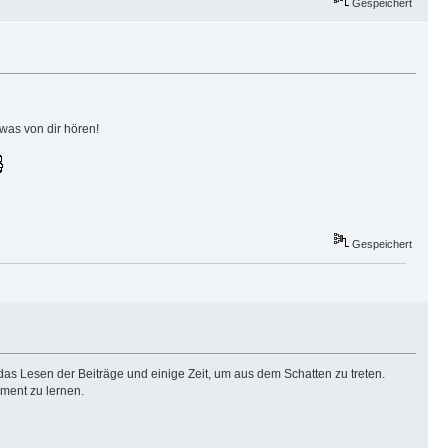
Gespeichert
was von dir hören!
Gespeichert
das Lesen der Beiträge und einige Zeit, um aus dem Schatten zu treten.
ment zu lernen.