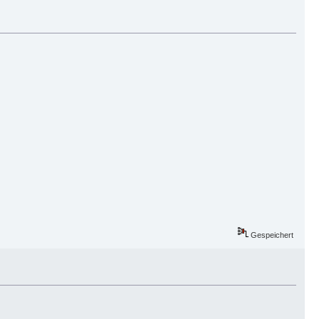
Gespeichert