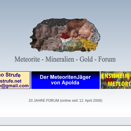
20 JAHRE FORUM (online seit: 12. April 2006)