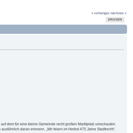
« vorheriges
nächstes »
DRUCKEN
nd auf dem für eine kleine Gemeinde recht großen Marktplatz umschauten.
ausführlich daran erinnern. „Wir feiern im Herbst 475 Jahre Stadtrecht“,