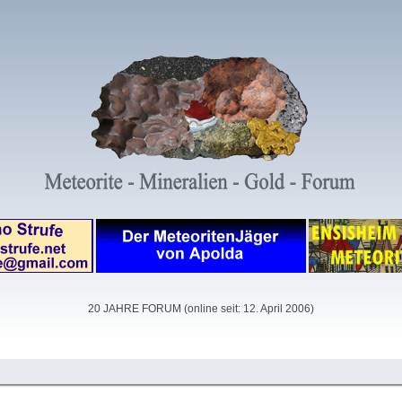
20 JAHRE FORUM (online seit: 12. April 2006)