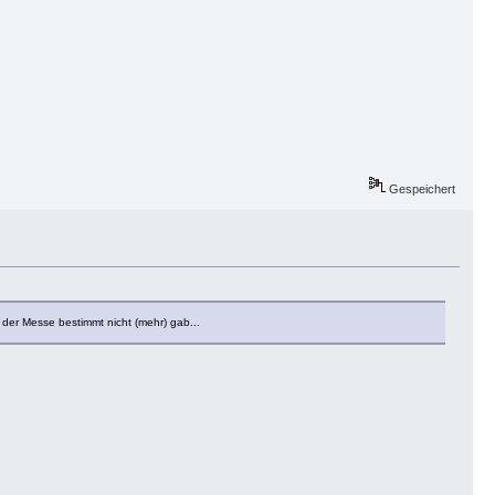
Gespeichert
f der Messe bestimmt nicht (mehr) gab...