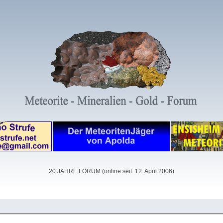
20 JAHRE FORUM (online seit: 12. April 2006)