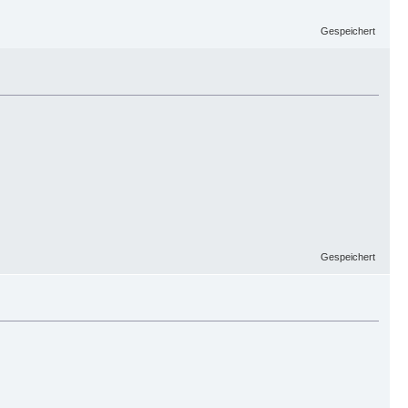
Gespeichert
Gespeichert