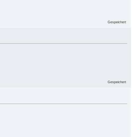
Gespeichert
Gespeichert